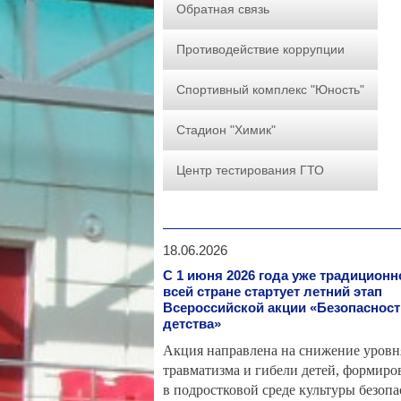
Обратная связь
Противодействие коррупции
Спортивный комплекс "Юность"
Стадион "Химик"
Центр тестирования ГТО
18.06.2026
С 1 июня 2026 года уже традиционн
всей стране стартует летний этап
Всероссийской акции «Безопасност
детства»
️Акция направлена на снижение уровн
травматизма и гибели детей, формиро
в подростковой среде культуры безоп