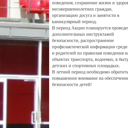
поведения, сохранение жизни и здоро
несовершеннолетних граждан,
организацию досуга и занятости в
каникулярный период.
В период Акции планируется проведе
дополнительных инструктажей
безопасности, распространение
профилактической информации среди
и родителей по правилам поведения н
объектах транспорта, водоемах, в быту
детских и спортивных площадках.
В летний период необходимо обратит
повышенное внимание на обеспечени
безопасности детей!