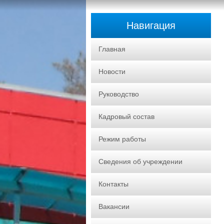
Навигация
Главная
Новости
Руководство
Кадровый состав
Режим работы
Сведения об учреждении
Контакты
Вакансии