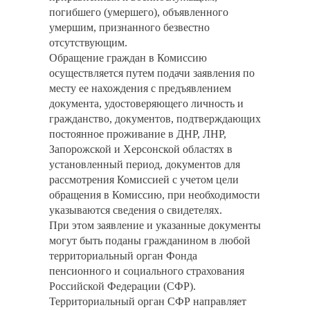
погибшего (умершего), объявленного
умершим, признанного безвестно
отсутствующим.
Обращение граждан в Комиссию
осуществляется путем подачи заявления по
месту ее нахождения с предъявлением
документа, удостоверяющего личность и
гражданство, документов, подтверждающих
постоянное проживание в ДНР, ЛНР,
Запорожской и Херсонской областях в
установленный период, документов для
рассмотрения Комиссией с учетом цели
обращения в Комиссию, при необходимости
указываются сведения о свидетелях.
При этом заявление и указанные документы
могут быть поданы гражданином в любой
территориальный орган Фонда
пенсионного и социального страхования
Российской Федерации (СФР).
Территориальный орган СФР направляет