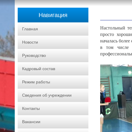
Навигация
Настольный те
Главная
просто хороши
началась более 
Новости
в том числе 
профессиональ
Руководство
Кадровый состав
Режим работы
Сведения об учреждении
Контакты
Вакансии