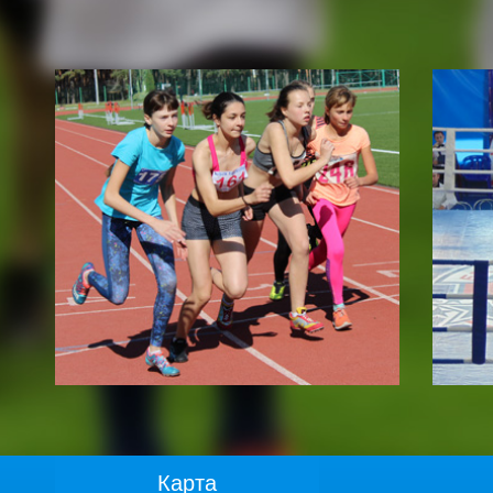
Карта