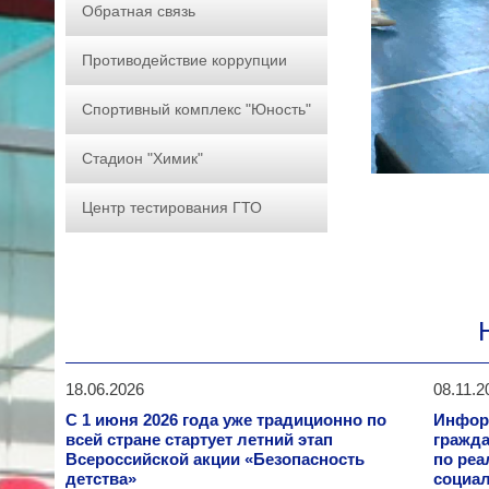
Обратная связь
Противодействие коррупции
Спортивный комплекс "Юность"
Стадион "Химик"
Центр тестирования ГТО
18.06.2026
08.11.2
С 1 июня 2026 года уже традиционно по
Инфор
всей стране стартует летний этап
гражд
Всероссийской акции «Безопасность
по реа
детства»
социал