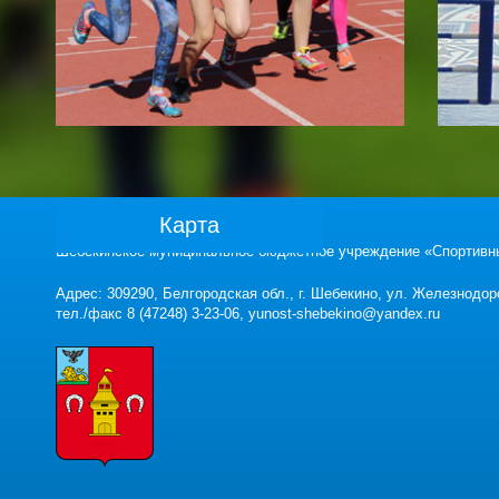
Карта
Шебекинское муниципальное бюджетное учреждение «Спортивн
Адрес: 309290, Белгородская обл., г. Шебекино, ул. Железнодор
тел./факс 8 (47248) 3-23-06, yunost-shebekino@yandex.ru